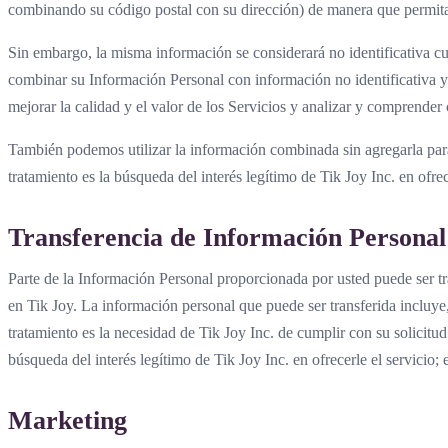
combinando su código postal con su dirección) de manera que permita 
Sin embargo, la misma información se considerará no identificativa c
combinar su Información Personal con información no identificativa y 
mejorar la calidad y el valor de los Servicios y analizar y comprender 
También podemos utilizar la información combinada sin agregarla para 
tratamiento es la búsqueda del interés legítimo de Tik Joy Inc. en ofrec
Transferencia de Información Personal
Parte de la Información Personal proporcionada por usted puede ser tran
en Tik Joy. La información personal que puede ser transferida incluye,
tratamiento es la necesidad de Tik Joy Inc. de cumplir con su solicitud
búsqueda del interés legítimo de Tik Joy Inc. en ofrecerle el servicio; e
Marketing