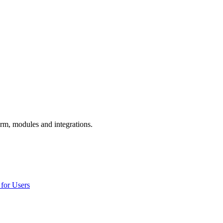
orm, modules and integrations.
for Users