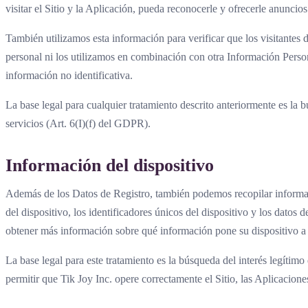
visitar el Sitio y la Aplicación, pueda reconocerle y ofrecerle anuncio
También utilizamos esta información para verificar que los visitantes 
personal ni los utilizamos en combinación con otra Información Perso
información no identificativa.
La base legal para cualquier tratamiento descrito anteriormente es la bú
servicios (Art. 6(I)(f) del GDPR).
Información del dispositivo
Además de los Datos de Registro, también podemos recopilar información
del dispositivo, los identificadores únicos del dispositivo y los datos 
obtener más información sobre qué información pone su dispositivo a nu
La base legal para este tratamiento es la búsqueda del interés legítimo
permitir que Tik Joy Inc. opere correctamente el Sitio, las Aplicacione