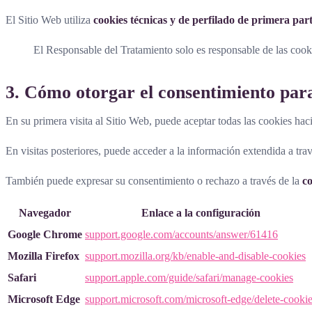
El Sitio Web utiliza
cookies técnicas y de perfilado de primera par
El Responsable del Tratamiento solo es responsable de las cooki
3. Cómo otorgar el consentimiento para
En su primera visita al Sitio Web, puede aceptar todas las cookies hac
En visitas posteriores, puede acceder a la información extendida a tra
También puede expresar su consentimiento o rechazo a través de la
c
Navegador
Enlace a la configuración
Google Chrome
support.google.com/accounts/answer/61416
Mozilla Firefox
support.mozilla.org/kb/enable-and-disable-cookies
Safari
support.apple.com/guide/safari/manage-cookies
Microsoft Edge
support.microsoft.com/microsoft-edge/delete-cooki