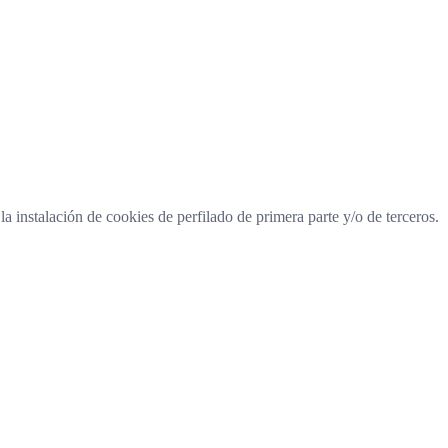
a instalación de cookies de perfilado de primera parte y/o de terceros.