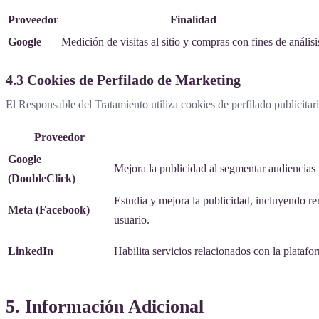
Proveedor
Finalidad
Google
Medición de visitas al sitio y compras con fines de análisi
4.3 Cookies de Perfilado de Marketing
El Responsable del Tratamiento utiliza cookies de perfilado publicitar
Proveedor
Google
Mejora la publicidad al segmentar audiencias 
(DoubleClick)
Estudia y mejora la publicidad, incluyendo re
Meta (Facebook)
usuario.
LinkedIn
Habilita servicios relacionados con la plataf
5. Información Adicional