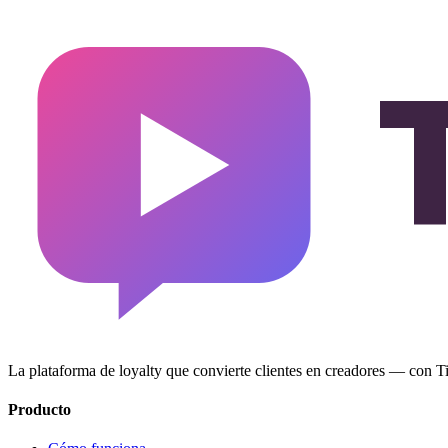
La plataforma de loyalty que convierte clientes en creadores — con
Producto