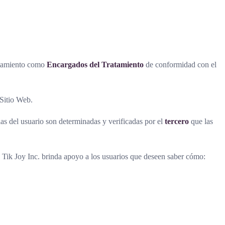
atamiento como
Encargados del Tratamiento
de conformidad con el
 Sitio Web.
cias del usuario son determinadas y verificadas por el
tercero
que las
 Tik Joy Inc. brinda apoyo a los usuarios que deseen saber cómo: