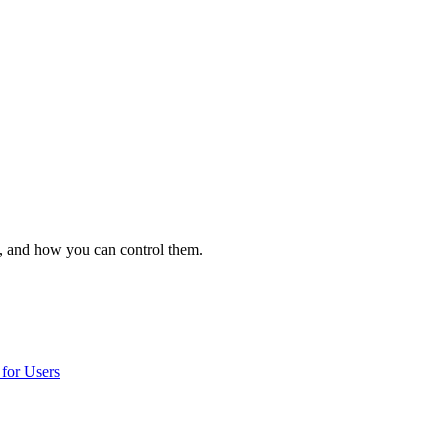
, and how you can control them.
for Users