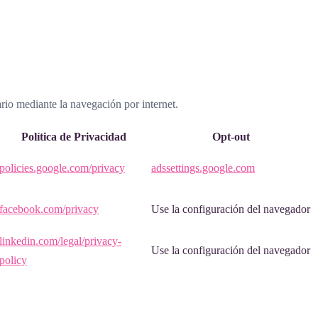
ario mediante la navegación por internet.
Política de Privacidad
Opt-out
policies.google.com/privacy
adssettings.google.com
facebook.com/privacy
Use la configuración del navegador
linkedin.com/legal/privacy-
Use la configuración del navegador
policy