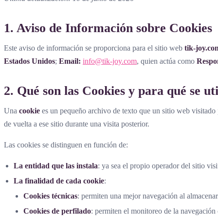
1. Aviso de Información sobre Cookies
Este aviso de información se proporciona para el sitio web
tik-joy.co
Estados Unidos
;
Email:
info@tik-joy.com
, quien actúa como
Respon
2. Qué son las Cookies y para qué se uti
Una
cookie
es un pequeño archivo de texto que un sitio web visitado 
de vuelta a ese sitio durante una visita posterior.
Las cookies se distinguen en función de:
La entidad que las instala
: ya sea el propio operador del sitio vi
La finalidad de cada cookie
:
Cookies técnicas
: permiten una mejor navegación al almacenar 
Cookies de perfilado
: permiten el monitoreo de la navegación 