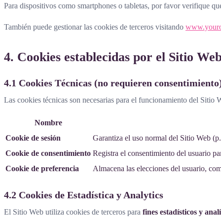
Para dispositivos como smartphones o tabletas, por favor verifique qu
También puede gestionar las cookies de terceros visitando
www.youro
4. Cookies establecidas por el Sitio We
4.1 Cookies Técnicas (no requieren consentimiento
Las cookies técnicas son necesarias para el funcionamiento del Sitio
Nombre
Cookie de sesión
Garantiza el uso normal del Sitio Web (p. 
Cookie de consentimiento
Registra el consentimiento del usuario pa
Cookie de preferencia
Almacena las elecciones del usuario, com
4.2 Cookies de Estadística y Analytics
El Sitio Web utiliza cookies de terceros para
fines estadísticos y analí