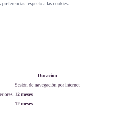
 preferencias respecto a las cookies.
Duración
Sesión de navegación por internet
eriores.
12 meses
12 meses