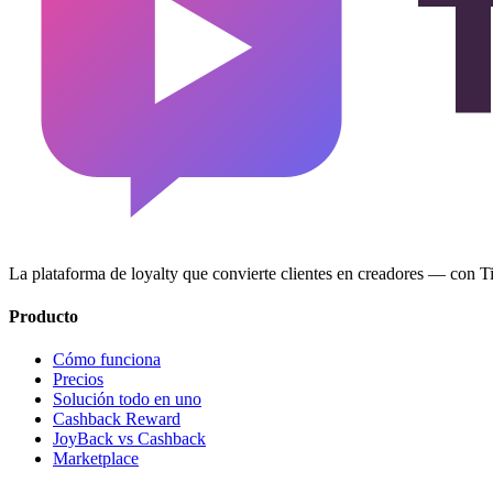
La plataforma de loyalty que convierte clientes en creadores — con
Producto
Cómo funciona
Precios
Solución todo en uno
Cashback Reward
JoyBack vs Cashback
Marketplace