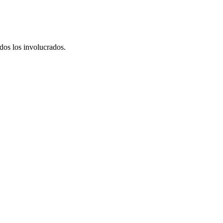
dos los involucrados.