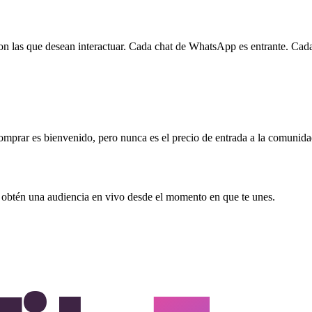
on las que desean interactuar. Cada chat de WhatsApp es entrante. Cad
omprar es bienvenido, pero nunca es el precio de entrada a la comunida
, obtén una audiencia en vivo desde el momento en que te unes.