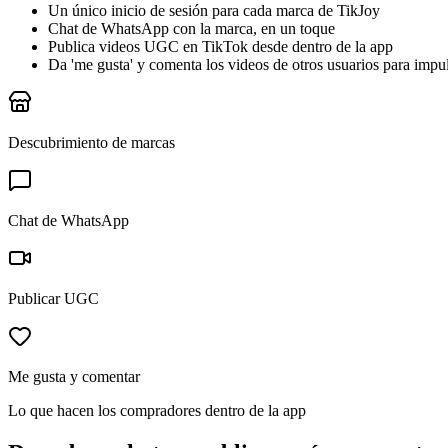
Un único inicio de sesión para cada marca de TikJoy
Chat de WhatsApp con la marca, en un toque
Publica videos UGC en TikTok desde dentro de la app
Da 'me gusta' y comenta los videos de otros usuarios para impu
Descubrimiento de marcas
Chat de WhatsApp
Publicar UGC
Me gusta y comentar
Lo que hacen los compradores dentro de la app