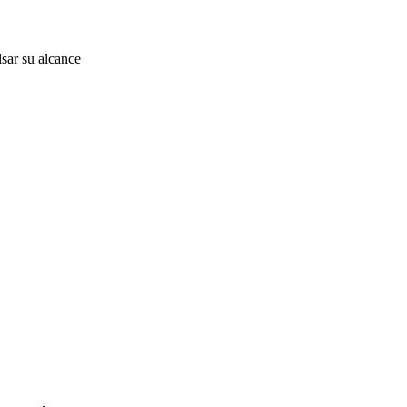
lsar su alcance