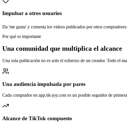
Impulsar a otros usuarios
Da 'me gusta' y comenta los videos publicados por otros comprador
Por qué es importante
Una comunidad que multiplica el alcance
Una sola publicación no es solo el esfuerzo de un creador. Todo el mar
Una audiencia impulsada por pares
Cada comprador en app.tik-joy.com es un posible seguidor de primer
Alcance de TikTok compuesto