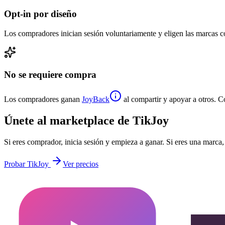
Opt-in por diseño
Los compradores inician sesión voluntariamente y eligen las marcas c
No se requiere compra
Los compradores ganan
JoyBack
al compartir y apoyar a otros. C
Únete al marketplace de TikJoy
Si eres comprador, inicia sesión y empieza a ganar. Si eres una marca
Probar TikJoy
Ver precios