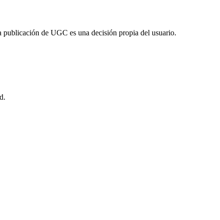
a publicación de UGC es una decisión propia del usuario.
d.