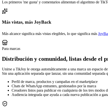
Los primeros 'me gusta' y comentarios alimentan el algoritmo de Tik
Más vistas, más JoyBack
Más alcance significa más vistas elegibles, lo que significa más
JoyBa
Para marcas
Distribución y comunidad, listas desde el 
Unirse a TikJoy le otorga automáticamente a una marca un espacio d
Sin una aplicación separada que lanzar, sin una comunidad separada q
Perfil de marca, productos y campañas en el marketplace
Chats de WhatsApp entrantes, gestionados por la marca
Creadores listos para publicar en cualquiera de los tres modos 
Audiencia integrada que ayuda a cada nueva publicación a gan