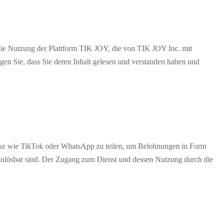
zung der Plattform TIK JOY, die von TIK JOY Inc. mit
gen Sie, dass Sie deren Inhalt gelesen und verstanden haben und
werke wie TikTok oder WhatsApp zu teilen, um Belohnungen in Form
inlösbar sind. Der Zugang zum Dienst und dessen Nutzung durch die