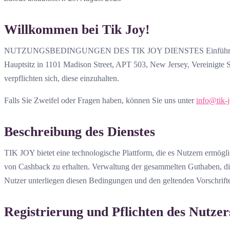
Willkommen bei Tik Joy!
NUTZUNGSBEDINGUNGEN DES TIK JOY DIENSTES Einführung. Willk
Hauptsitz in 1101 Madison Street, APT 503, New Jersey, Vereinigte S
verpflichten sich, diese einzuhalten.
Falls Sie Zweifel oder Fragen haben, können Sie uns unter
info@tik-
Beschreibung des Dienstes
TIK JOY bietet eine technologische Plattform, die es Nutzern ermög
von Cashback zu erhalten. Verwaltung der gesammelten Guthaben, d
Nutzer unterliegen diesen Bedingungen und den geltenden Vorschrift
Registrierung und Pflichten des Nutzer