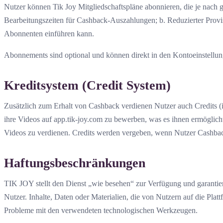
Nutzer können Tik Joy Mitgliedschaftspläne abonnieren, die je nach
Bearbeitungszeiten für Cashback-Auszahlungen; b. Reduzierter Provis
Abonnenten einführen kann.
Abonnements sind optional und können direkt in den Kontoeinstellun
Kreditsystem (Credit System)
Zusätzlich zum Erhalt von Cashback verdienen Nutzer auch Credits 
ihre Videos auf app.tik-joy.com zu bewerben, was es ihnen ermöglich
Videos zu verdienen. Credits werden vergeben, wenn Nutzer Cashbac
Haftungsbeschränkungen
TIK JOY stellt den Dienst „wie besehen“ zur Verfügung und garantiert
Nutzer. Inhalte, Daten oder Materialien, die von Nutzern auf die Pl
Probleme mit den verwendeten technologischen Werkzeugen.