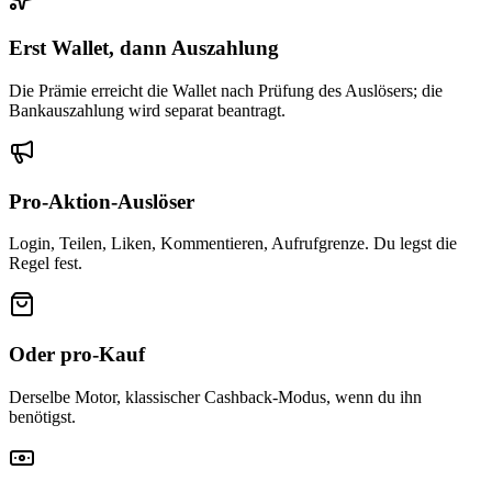
Erst Wallet, dann Auszahlung
Die Prämie erreicht die Wallet nach Prüfung des Auslösers; die
Bankauszahlung wird separat beantragt.
Pro-Aktion-Auslöser
Login, Teilen, Liken, Kommentieren, Aufrufgrenze. Du legst die
Regel fest.
Oder pro-Kauf
Derselbe Motor, klassischer Cashback-Modus, wenn du ihn
benötigst.