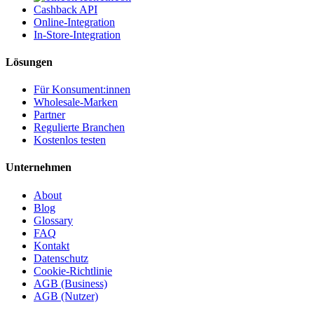
Cashback API
Online-Integration
In-Store-Integration
Lösungen
Für Konsument:innen
Wholesale-Marken
Partner
Regulierte Branchen
Kostenlos testen
Unternehmen
About
Blog
Glossary
FAQ
Kontakt
Datenschutz
Cookie-Richtlinie
AGB (Business)
AGB (Nutzer)