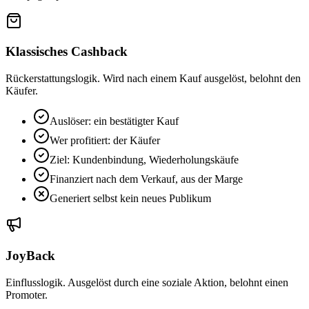
Klassisches Cashback
Rückerstattungslogik. Wird nach einem Kauf ausgelöst, belohnt den
Käufer.
Auslöser: ein bestätigter Kauf
Wer profitiert: der Käufer
Ziel: Kundenbindung, Wiederholungskäufe
Finanziert nach dem Verkauf, aus der Marge
Generiert selbst kein neues Publikum
JoyBack
Einflusslogik. Ausgelöst durch eine soziale Aktion, belohnt einen
Promoter.