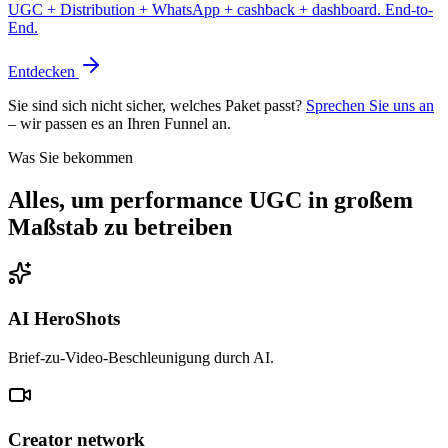
UGC + Distribution + WhatsApp + cashback + dashboard. End-to-
End.
Entdecken
Sie sind sich nicht sicher, welches Paket passt?
Sprechen Sie uns an
– wir passen es an Ihren Funnel an.
Was Sie bekommen
Alles, um performance UGC in großem
Maßstab zu betreiben
AI HeroShots
Brief-zu-Video-Beschleunigung durch AI.
Creator network