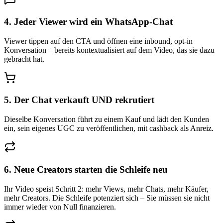
4. Jeder Viewer wird ein WhatsApp-Chat
Viewer tippen auf den CTA und öffnen eine inbound, opt-in
Konversation – bereits kontextualisiert auf dem Video, das sie dazu
gebracht hat.
5. Der Chat verkauft UND rekrutiert
Dieselbe Konversation führt zu einem Kauf und lädt den Kunden
ein, sein eigenes UGC zu veröffentlichen, mit cashback als Anreiz.
6. Neue Creators starten die Schleife neu
Ihr Video speist Schritt 2: mehr Views, mehr Chats, mehr Käufer,
mehr Creators. Die Schleife potenziert sich – Sie müssen sie nicht
immer wieder von Null finanzieren.