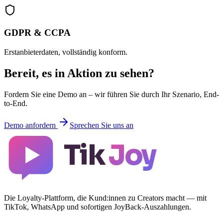
GDPR & CCPA
Erstanbieterdaten, vollständig konform.
Bereit, es in Aktion zu sehen?
Fordern Sie eine Demo an – wir führen Sie durch Ihr Szenario, End-
to-End.
Demo anfordern
Sprechen Sie uns an
Tik
Joy
Die Loyalty-Plattform, die Kund:innen zu Creators macht — mit
TikTok, WhatsApp und sofortigen JoyBack-Auszahlungen.