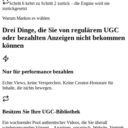
Schritt 6 kehrt zu Schritt 2 zurück – die Engine wird nie
zurückgesetzt
Warum Marken es wählen
Drei Dinge, die Sie von regulärem UGC
oder bezahlten Anzeigen nicht bekommen
können
Nur für performance bezahlen
Echte Views, keine Versprechen. Keine Creator-Honorare für
Inhalte, die nichts bewegen.
Besitzen Sie Ihre UGC-Bibliothek
Ein wachsender Pool authentischer Videos, die Sie überall
wiederverwenden können – Anzeigen, organisch, Website, Vertrieb.