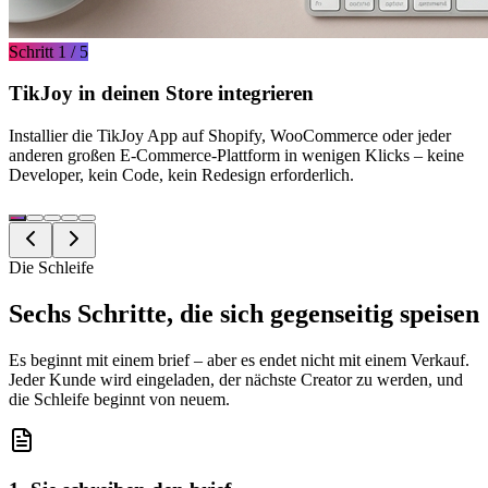
Schritt 1 / 5
TikJoy in deinen Store integrieren
Installier die TikJoy App auf Shopify, WooCommerce oder jeder
anderen großen E-Commerce-Plattform in wenigen Klicks – keine
Developer, kein Code, kein Redesign erforderlich.
Die Schleife
Sechs Schritte, die sich gegenseitig speisen
Es beginnt mit einem brief – aber es endet nicht mit einem Verkauf.
Jeder Kunde wird eingeladen, der nächste Creator zu werden, und
die Schleife beginnt von neuem.