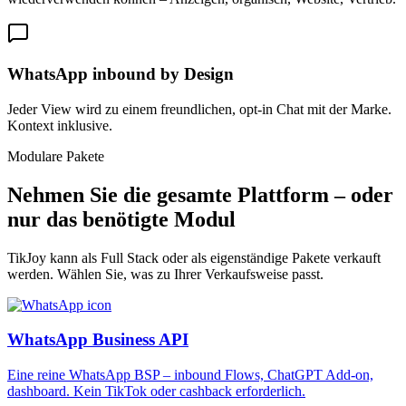
WhatsApp inbound by Design
Jeder View wird zu einem freundlichen, opt-in Chat mit der Marke.
Kontext inklusive.
Modulare Pakete
Nehmen Sie die gesamte Plattform – oder
nur das benötigte Modul
TikJoy kann als Full Stack oder als eigenständige Pakete verkauft
werden. Wählen Sie, was zu Ihrer Verkaufsweise passt.
WhatsApp Business API
Eine reine WhatsApp BSP – inbound Flows, ChatGPT Add-on,
dashboard. Kein TikTok oder cashback erforderlich.