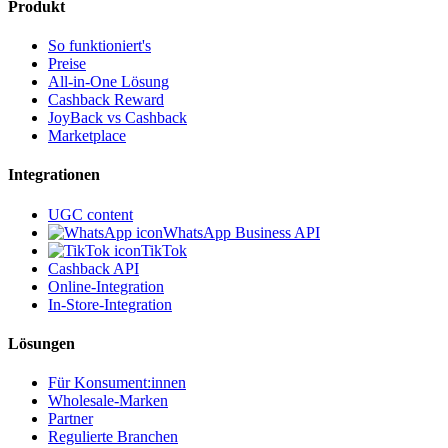
Produkt
So funktioniert's
Preise
All-in-One Lösung
Cashback Reward
JoyBack vs Cashback
Marketplace
Integrationen
UGC content
WhatsApp Business API
TikTok
Cashback API
Online-Integration
In-Store-Integration
Lösungen
Für Konsument:innen
Wholesale-Marken
Partner
Regulierte Branchen