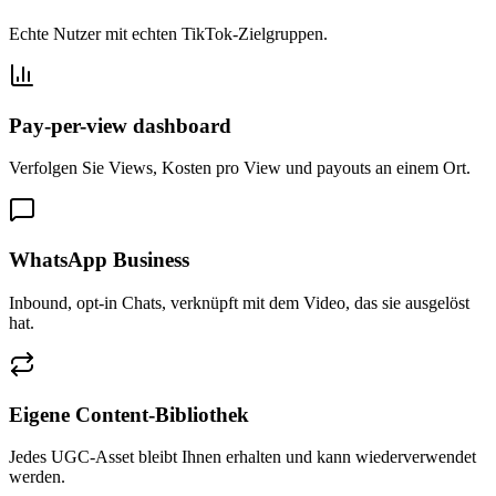
Echte Nutzer mit echten TikTok-Zielgruppen.
Pay-per-view dashboard
Verfolgen Sie Views, Kosten pro View und payouts an einem Ort.
WhatsApp Business
Inbound, opt-in Chats, verknüpft mit dem Video, das sie ausgelöst
hat.
Eigene Content-Bibliothek
Jedes UGC-Asset bleibt Ihnen erhalten und kann wiederverwendet
werden.