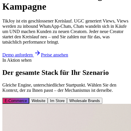
Kampagne
TikJoy ist ein geschlossener Kreislauf. UGC generiert Views, Views
werden zu inbound WhatsApp-Chats, Chats wandeln sich in Käufe
um UND machen Kunden zu neuen Creatorn. Jeder neue Creator
startet den Kreislauf neu – und Sie zahlen nur für das, was
tatsächlich performance bringt.
Demo anfordern
Preise ansehen
In Aktion sehen
Der gesamte Stack für Ihr Szenario
Gleiche Engine, unterschiedlicher Startpunkt. Wählen Sie den
Kontext, der zu Ihnen passt – der Mechanismus ist derselbe.
E-Commerce
Website
Im Store
Wholesale Brands