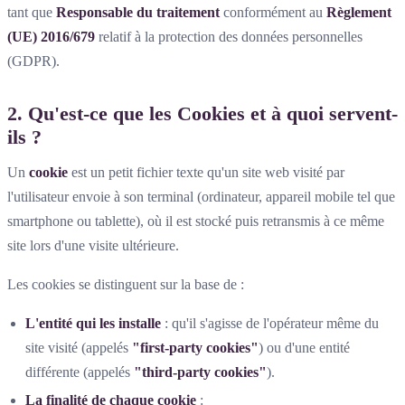
tant que
Responsable du traitement
conformément au
Règlement
(UE) 2016/679
relatif à la protection des données personnelles
(GDPR).
2. Qu'est-ce que les Cookies et à quoi servent-
ils ?
Un
cookie
est un petit fichier texte qu'un site web visité par
l'utilisateur envoie à son terminal (ordinateur, appareil mobile tel que
smartphone ou tablette), où il est stocké puis retransmis à ce même
site lors d'une visite ultérieure.
Les cookies se distinguent sur la base de :
L'entité qui les installe
: qu'il s'agisse de l'opérateur même du
site visité (appelés
"first-party cookies"
) ou d'une entité
différente (appelés
"third-party cookies"
).
La finalité de chaque cookie
: