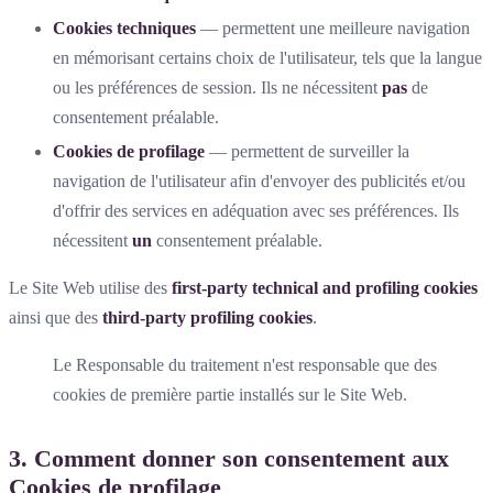
Cookies techniques
— permettent une meilleure navigation
en mémorisant certains choix de l'utilisateur, tels que la langue
ou les préférences de session. Ils ne nécessitent
pas
de
consentement préalable.
Cookies de profilage
— permettent de surveiller la
navigation de l'utilisateur afin d'envoyer des publicités et/ou
d'offrir des services en adéquation avec ses préférences. Ils
nécessitent
un
consentement préalable.
Le Site Web utilise des
first-party technical and profiling cookies
ainsi que des
third-party profiling cookies
.
Le Responsable du traitement n'est responsable que des
cookies de première partie installés sur le Site Web.
3. Comment donner son consentement aux
Cookies de profilage