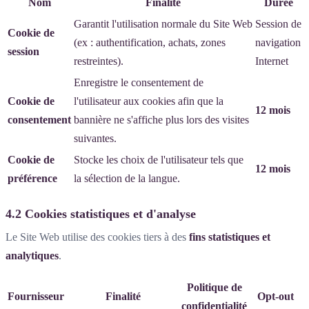
Nom
Finalité
Durée
Garantit l'utilisation normale du Site Web
Session de
Cookie de
(ex : authentification, achats, zones
navigation
session
restreintes).
Internet
Enregistre le consentement de
Cookie de
l'utilisateur aux cookies afin que la
12 mois
consentement
bannière ne s'affiche plus lors des visites
suivantes.
Cookie de
Stocke les choix de l'utilisateur tels que
12 mois
préférence
la sélection de la langue.
4.2 Cookies statistiques et d'analyse
Le Site Web utilise des cookies tiers à des
fins statistiques et
analytiques
.
Politique de
Fournisseur
Finalité
Opt-out
confidentialité