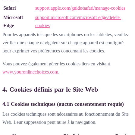
Safari
support.apple.com/guide/safari/manage-cookies
Microsoft
support.microsoft.com/microsoft-edge/delete-
Edge
cookies
Pour les appareils tels que les smartphones ou les tablettes, veuillez
vérifier que chaque navigateur sur chaque appareil est configuré
pour exprimer vos préférences concernant les cookies.
Vous pouvez également gérer les cookies tiers en visitant
www.youronlinechoices.com
.
4. Cookies définis par le Site Web
4.1 Cookies techniques (aucun consentement requis)
Les cookies techniques sont nécessaires au fonctionnement du Site
Web. Leur suppression peut nuire à la navigation.