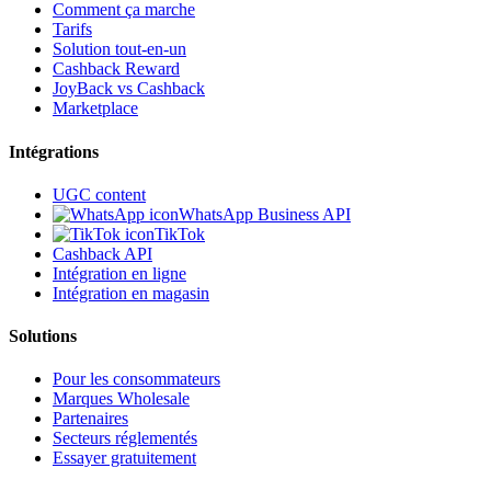
Comment ça marche
Tarifs
Solution tout-en-un
Cashback Reward
JoyBack vs Cashback
Marketplace
Intégrations
UGC content
WhatsApp Business API
TikTok
Cashback API
Intégration en ligne
Intégration en magasin
Solutions
Pour les consommateurs
Marques Wholesale
Partenaires
Secteurs réglementés
Essayer gratuitement