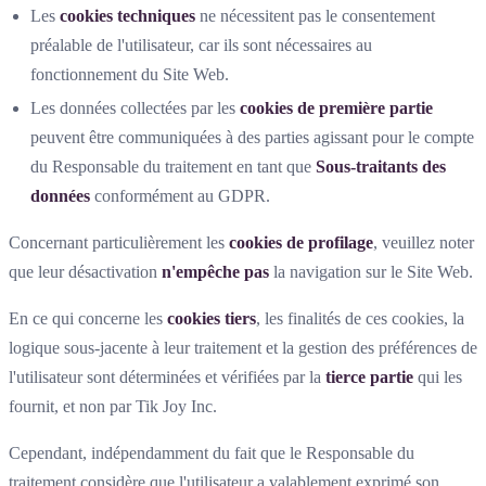
Les
cookies techniques
ne nécessitent pas le consentement
préalable de l'utilisateur, car ils sont nécessaires au
fonctionnement du Site Web.
Les données collectées par les
cookies de première partie
peuvent être communiquées à des parties agissant pour le compte
du Responsable du traitement en tant que
Sous-traitants des
données
conformément au GDPR.
Concernant particulièrement les
cookies de profilage
, veuillez noter
que leur désactivation
n'empêche pas
la navigation sur le Site Web.
En ce qui concerne les
cookies tiers
, les finalités de ces cookies, la
logique sous-jacente à leur traitement et la gestion des préférences de
l'utilisateur sont déterminées et vérifiées par la
tierce partie
qui les
fournit, et non par Tik Joy Inc.
Cependant, indépendamment du fait que le Responsable du
traitement considère que l'utilisateur a valablement exprimé son