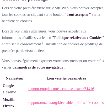
Lors de votre première visite sur le Site Web, vous pouvez accepter
tous les cookies en cliquant sur le bouton
"Tout accepter"
sur la
bannière de cookies.
Lors de vos visites ultérieures, vous pouvez accéder aux
informations détaillées via le lien
"Politique relative aux Cookies"
et refuser le consentement à l'installation de cookies de profilage de
première partie et/ou de tiers.
Vous pouvez également exprimer votre consentement ou votre refus
via les
paramètres de votre navigateur
:
Navigateur
Lien vers les paramètres
Google
support.google.com/accounts/answer/61416
Chrome
Mozilla
support.mozilla.org/kb/enable-and-disable-cookies
Firefox