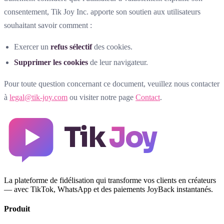
consentement, Tik Joy Inc. apporte son soutien aux utilisateurs
souhaitant savoir comment :
Exercer un
refus sélectif
des cookies.
Supprimer les cookies
de leur navigateur.
Pour toute question concernant ce document, veuillez nous contacter
à
legal@tik-joy.com
ou visiter notre page
Contact
.
Tik
Joy
La plateforme de fidélisation qui transforme vos clients en créateurs
— avec TikTok, WhatsApp et des paiements JoyBack instantanés.
Produit