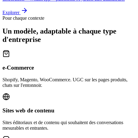
Explorer
Pour chaque contexte
Un modèle, adaptable à chaque type
d'entreprise
e-Commerce
Shopify, Magento, WooCommerce. UGC sur les pages produits,
chats sur l'entonnoir.
Sites web de contenu
Sites éditoriaux et de contenu qui souhaitent des conversations
mesurables et entrantes.