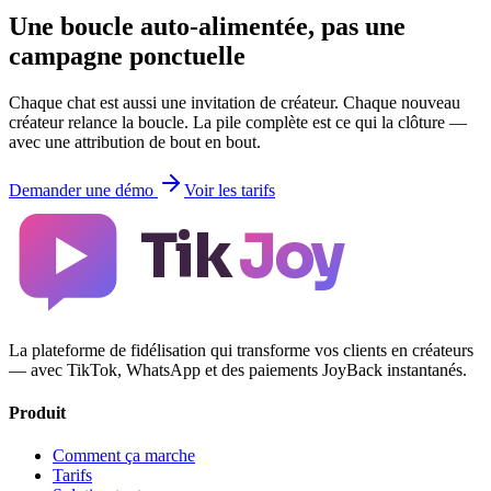
Une boucle auto-alimentée, pas une
campagne ponctuelle
Chaque chat est aussi une invitation de créateur. Chaque nouveau
créateur relance la boucle. La pile complète est ce qui la clôture —
avec une attribution de bout en bout.
Demander une démo
Voir les tarifs
Tik
Joy
La plateforme de fidélisation qui transforme vos clients en créateurs
— avec TikTok, WhatsApp et des paiements JoyBack instantanés.
Produit
Comment ça marche
Tarifs