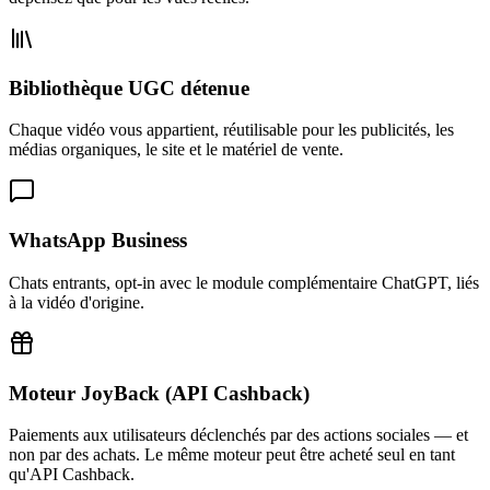
Bibliothèque UGC détenue
Chaque vidéo vous appartient, réutilisable pour les publicités, les
médias organiques, le site et le matériel de vente.
WhatsApp Business
Chats entrants, opt-in avec le module complémentaire ChatGPT, liés
à la vidéo d'origine.
Moteur JoyBack (API Cashback)
Paiements aux utilisateurs déclenchés par des actions sociales — et
non par des achats. Le même moteur peut être acheté seul en tant
qu'API Cashback.