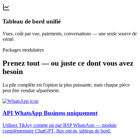
Tableau de bord unifié
Vues, coût par vue, paiements, conversations — une seule source de
vérité.
Packages modulaires
Prenez tout — ou juste ce dont vous avez
besoin
La pile complète est l'option la plus puissante, mais chaque pièce
peut être vendue séparément.
API WhatsApp Business uniquement
Utilisez TikJoy comme un pur BSP WhatsApp — module
complémentaire ChatGPT, flux opt-in, tableau de bord.