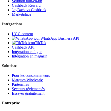
Solution tout-en-un
Cashback Reward
JoyBack vs Cashback
Marketplace
Intégrations
UGC content
WhatsApp Business API
TikTok
Cashback API
Intégration en ligne
Intégration en magasin
Solutions
Pour les consommateurs
Marques Wholesale
Partenaires
Secteurs réglementés
Essayer gratuitement
Entreprise