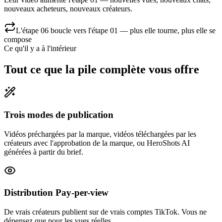
nouveaux acheteurs, nouveaux créateurs.
L'étape 06 boucle vers l'étape 01 — plus elle tourne, plus elle se
compose
Ce qu'il y a à l'intérieur
Tout ce que la pile complète vous offre
Trois modes de publication
Vidéos préchargées par la marque, vidéos téléchargées par les
créateurs avec l'approbation de la marque, ou HeroShots AI
générées à partir du brief.
Distribution Pay-per-view
De vrais créateurs publient sur de vrais comptes TikTok. Vous ne
dépensez que pour les vues réelles.