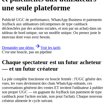
une seule plateforme
Publicité UGC de performance, WhatsApp Business et paiements
JoyBack aux utilisateurs (récompenses de type cashback
déclenchées par des actions sociales, et non par un achat) dans un
tableau de bord unique, sur un modèle unique. Ou prenez juste le
morceau dont vous avez besoin.
Demander une démo
Voir les tarifs
C'est une boucle, pas un pipeline
Chaque spectateur est un futur acheteur
— et un futur créateur
La pile complète fonctionne en boucle fermée : l'UGC génère des
vues, les vues deviennent des chats WhatsApp entrants, ces
conversations génèrent des ventes ET invitent l'utilisateur à publier
son propre UGC — en gagnant du JoyBack (un paiement de type
cashback pour l'action sociale, non pour l'achat). Chaque nouveau
créateur alimente le cycle suivant.