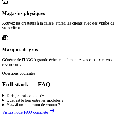
Magasins physiques
Activez les créateurs à la caisse, attirez les clients avec des vidéos de
vrais clients.
Marques de gros
Générez de l'UGC à grande échelle et alimentez vos canaux et vos
revendeurs.
Questions courantes
Full stack — FAQ
Dois-je tout acheter ?
+
Quel est le lien entre les modules ?
+
Y a-t-il un minimum de contrat ?
+
Visitez notre FAQ complète