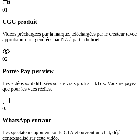
01
UGC produit
Vidéos préchargées par la marque, téléchargées par le créateur (avec
approbation) ou générées par l'IA à partir du brief.
02
Portée Pay-per-view
Les vidéos sont diffusées sur de vrais profils TikTok. Vous ne payez
que pour les vues réelles.
03
WhatsApp entrant
Les spectateurs appuient sur le CTA et ouvrent un chat, déjà
contextualisé sur cette vidéo.