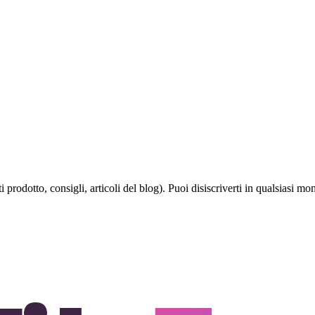
rodotto, consigli, articoli del blog). Puoi disiscriverti in qualsiasi mo