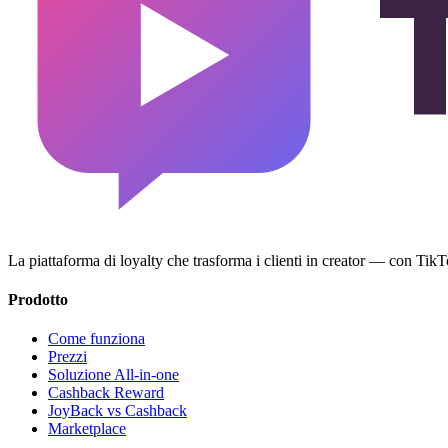
La piattaforma di loyalty che trasforma i clienti in creator — con Ti
Prodotto
Come funziona
Prezzi
Soluzione All-in-one
Cashback Reward
JoyBack vs Cashback
Marketplace