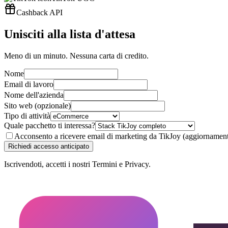
Cashback API
Unisciti alla lista d'attesa
Meno di un minuto. Nessuna carta di credito.
Nome
Email di lavoro
Nome dell'azienda
Sito web (opzionale)
Tipo di attività
Quale pacchetto ti interessa?
Acconsento a ricevere email di marketing da TikJoy (aggiornamenti p
Richiedi accesso anticipato
Iscrivendoti, accetti i nostri Termini e Privacy.