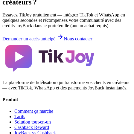
créateurs ?
Essayez TikJoy gratuitement — intégrez TikTok et WhatsApp en
quelques secondes et récompensez votre communauté avec des
crédits JoyBack dans le portefeuille (aucun achat requis).
Demander un accès anticipé
Nous contacter
Tik
Joy
La plateforme de fidélisation qui transforme vos clients en créateurs
— avec TikTok, WhatsApp et des paiements JoyBack instantanés.
Produit
Comment ça marche
Tarifs
Solution tout-en-un
Cashback Reward
JoyBack vs Cashback