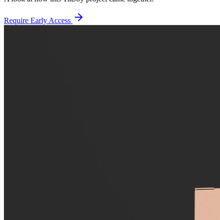
Require Early Access