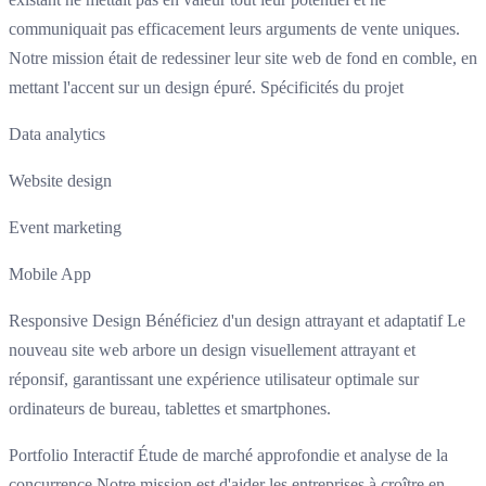
communiquait pas efficacement leurs arguments de vente uniques.
Notre mission était de redessiner leur site web de fond en comble, en
mettant l'accent sur un design épuré. Spécificités du projet
Data analytics
Website design
Event marketing
Mobile App
Responsive Design Bénéficiez d'un design attrayant et adaptatif Le
nouveau site web arbore un design visuellement attrayant et
réponsif, garantissant une expérience utilisateur optimale sur
ordinateurs de bureau, tablettes et smartphones.
Portfolio Interactif Étude de marché approfondie et analyse de la
concurrence Notre mission est d'aider les entreprises à croître en