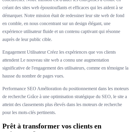
créant des sites web époustouflants et efficaces qui les aident à se
démarquer. Notre mission était de redessiner leur site web de fond
en comble, en nous concentrant sur un design élégant, une
expérience utilisateur fluide et un contenu captivant qui résonne
auprès de leur public cible.
Engagement Utilisateur Créez les expériences que vos clients
attendent Le nouveau site web a connu une augmentation
significative de l'engagement des utilisateurs, comme en témoigne la
hausse du nombre de pages vues.
Performance SEO Amélioration du positionnement dans les moteurs
de recherche Grâce à une optimisation stratégique du SEO, le site a
atteint des classements plus élevés dans les moteurs de recherche
pour les mots-clés pertinents.
Prêt à transformer vos clients en