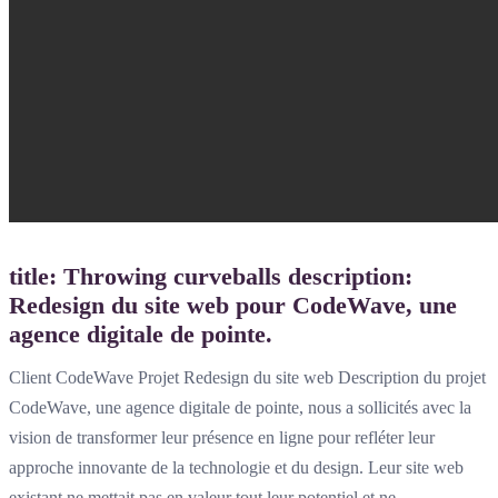
title: Throwing curveballs description:
Redesign du site web pour CodeWave, une
agence digitale de pointe.
Client CodeWave Projet Redesign du site web Description du projet
CodeWave, une agence digitale de pointe, nous a sollicités avec la
vision de transformer leur présence en ligne pour refléter leur
approche innovante de la technologie et du design. Leur site web
existant ne mettait pas en valeur tout leur potentiel et ne