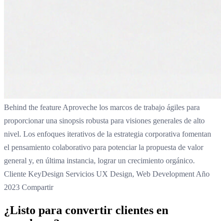
Behind the feature Aproveche los marcos de trabajo ágiles para
proporcionar una sinopsis robusta para visiones generales de alto
nivel. Los enfoques iterativos de la estrategia corporativa fomentan
el pensamiento colaborativo para potenciar la propuesta de valor
general y, en última instancia, lograr un crecimiento orgánico.
Cliente KeyDesign Servicios UX Design, Web Development Año
2023 Compartir
¿Listo para convertir clientes en