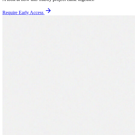
Require Early Access