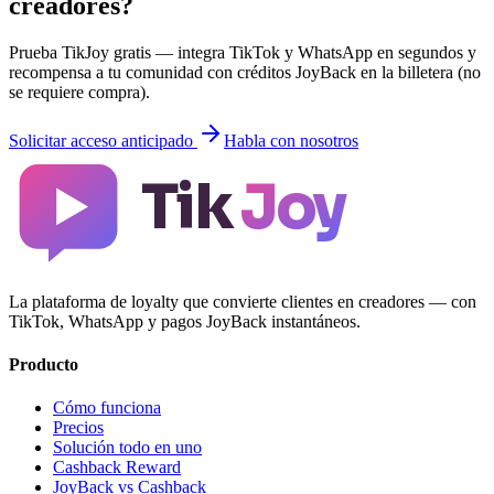
creadores?
Prueba TikJoy gratis — integra TikTok y WhatsApp en segundos y
recompensa a tu comunidad con créditos JoyBack en la billetera (no
se requiere compra).
Solicitar acceso anticipado
Habla con nosotros
Tik
Joy
La plataforma de loyalty que convierte clientes en creadores — con
TikTok, WhatsApp y pagos JoyBack instantáneos.
Producto
Cómo funciona
Precios
Solución todo en uno
Cashback Reward
JoyBack vs Cashback